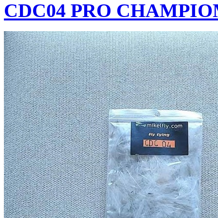
CDC04 PRO CHAMPI