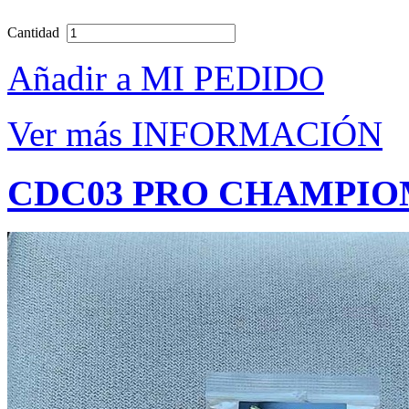
Cantidad
Añadir a MI PEDIDO
Ver más INFORMACIÓN
CDC03 PRO CHAMPI