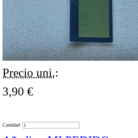
Precio uni.
:
3,90 €
Cantidad