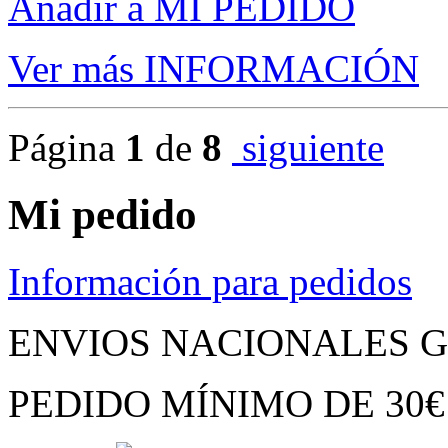
Añadir a MI PEDIDO
Ver más INFORMACIÓN
Página
1
de
8
siguiente
Mi pedido
Información para pedidos
ENVIOS NACIONALES G
PEDIDO MÍNIMO
DE
30€