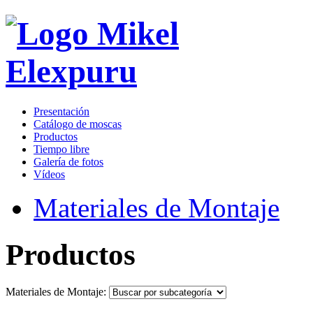
Presentación
Catálogo de moscas
Productos
Tiempo libre
Galería de fotos
Vídeos
Materiales de Montaje
Productos
Materiales de Montaje: