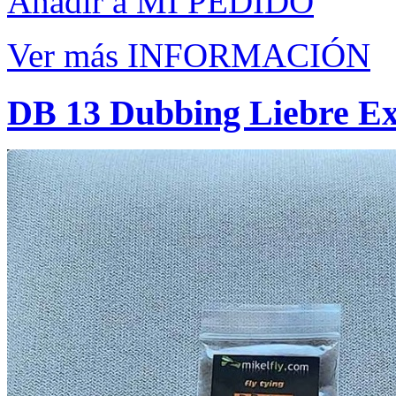
Añadir a MI PEDIDO
Ver más INFORMACIÓN
DB 13 Dubbing Liebre Ext