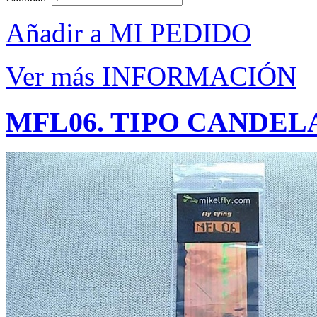
Añadir a MI PEDIDO
Ver más INFORMACIÓN
MFL06. TIPO CANDEL