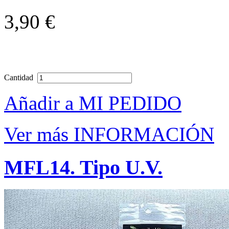
3,90 €
Cantidad
Añadir a MI PEDIDO
Ver más INFORMACIÓN
MFL14. Tipo U.V.