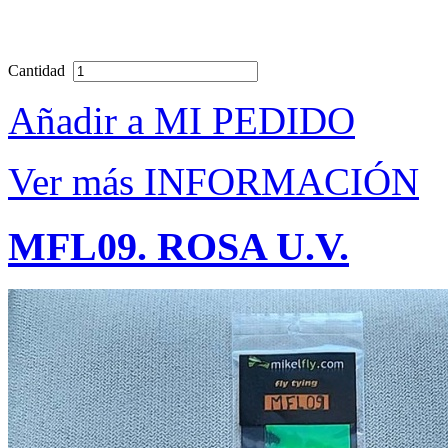
Cantidad
Añadir a MI PEDIDO
Ver más INFORMACIÓN
MFL09. ROSA U.V.