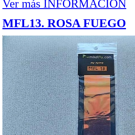
Ver más INFORMACIÓN
MFL13. ROSA FUEGO