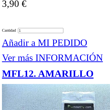
3,90 €
Cantidad
Añadir a MI PEDIDO
Ver más INFORMACIÓN
MFL12. AMARILLO