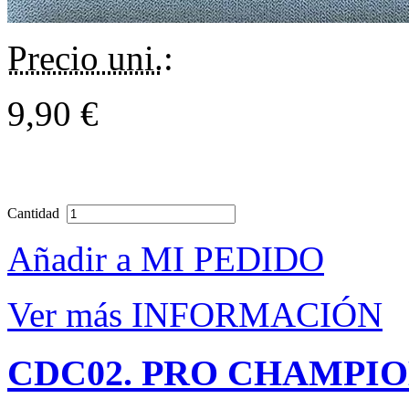
Precio uni.
:
9,90 €
Cantidad
Añadir a MI PEDIDO
Ver más INFORMACIÓN
CDC02. PRO CHAMPI