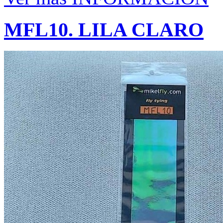
MFL10. LILA CLARO