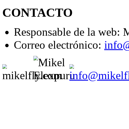
CONTACTO
Responsable de la web: 
Correo electrónico:
info