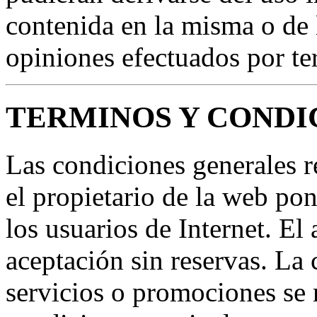
contenida en la misma o de 
opiniones efectuados por te
TERMINOS Y CONDI
Las condiciones generales r
el propietario de la web po
los usuarios de Internet. El
aceptación sin reservas. La 
servicios o promociones se 