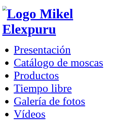
Presentación
Catálogo de moscas
Productos
Tiempo libre
Galería de fotos
Vídeos