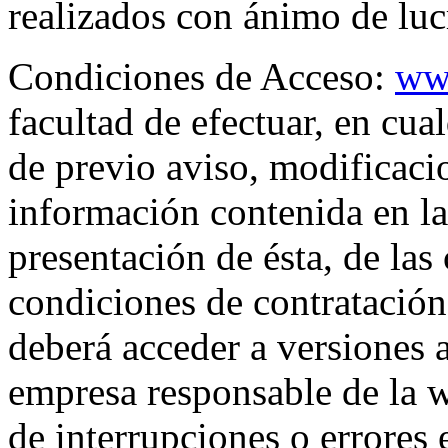
realizados con ánimo de luc
Condiciones de Acceso:
ww
facultad de efectuar, en cu
de previo aviso, modificacio
información contenida en la
presentación de ésta, de las
condiciones de contratació
deberá acceder a versiones a
empresa responsable de la w
de interrupciones o errores 