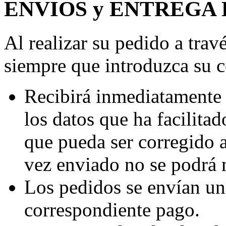
ENVIOS y ENTREGA
Al realizar su pedido a trav
siempre que introduzca su c
Recibirá inmediatamente 
los datos que ha facilitad
que pueda ser corregido 
vez enviado no se podrá 
Los pedidos se envían una
correspondiente pago.