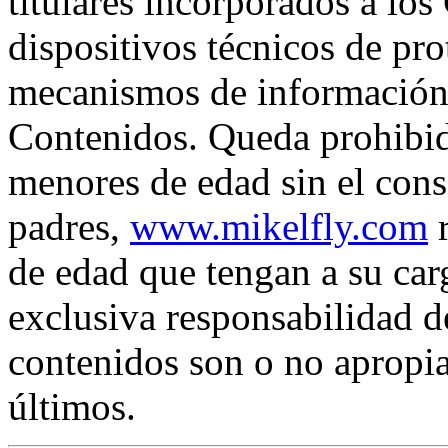
titulares incorporados a los
dispositivos técnicos de pro
mecanismos de información 
Contenidos. Queda prohibido
menores de edad sin el cons
padres,
www.mikelfly.com
r
de edad que tengan a su car
exclusiva responsabilidad d
contenidos son o no apropia
últimos.