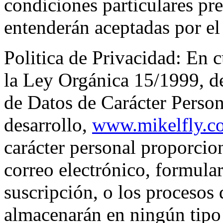
condiciones particulares pre
entenderán aceptadas por el 
Politica de Privacidad: En 
la Ley Orgánica 15/1999, d
de Datos de Carácter Person
desarrollo,
www.mikelfly.c
carácter personal proporcio
correo electrónico, formula
suscripción, o los procesos 
almacenarán en ningún tipo