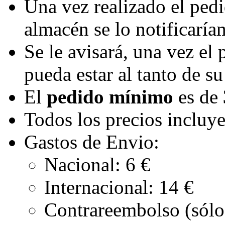
Una vez realizado el pedi
almacén se lo notificaría
Se le avisará, una vez el
pueda estar al tanto de su
El
pedido mínimo
es de
Todos los precios incluy
Gastos de Envio:
Nacional: 6 €
Internacional: 14 €
Contrareembolso (sólo