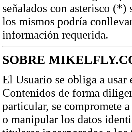
señalados con asterisco (*) 
los mismos podría conllevar 
información requerida.
SOBRE MIKELFLY.
El Usuario se obliga a usar e
Contenidos de forma diligent
particular, se compromete a 
o manipular los datos identi