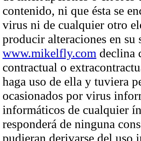
contenido, ni que ésta se en
virus ni de cualquier otro 
producir alteraciones en su 
www.mikelfly.com
declina 
contractual o extracontract
haga uso de ella y tuviera p
ocasionados por virus infor
informáticos de cualquier ín
responderá de ninguna cons
pudieran derivarse del uso 