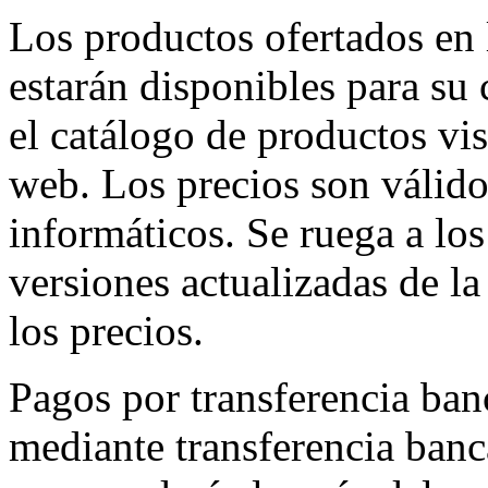
Los productos ofertados en l
estarán disponibles para su
el catálogo de productos vi
web. Los precios son válidos
informáticos. Se ruega a lo
versiones actualizadas de la
los precios.
Pagos por transferencia banc
mediante transferencia banc