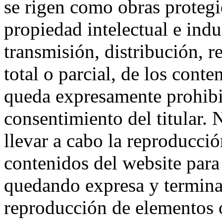
se rigen como obras protegid
propiedad intelectual e indu
transmisión, distribución, 
total o parcial, de los cont
queda expresamente prohibi
consentimiento del titular. 
llevar a cabo la reproducci
contenidos del website para
quedando expresa y termina
reproducción de elementos o