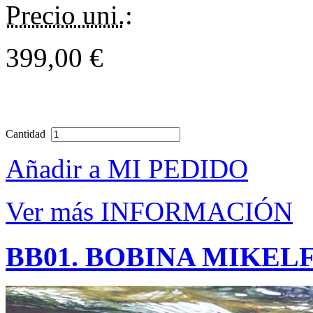
Precio uni.
:
399,00 €
Cantidad
Añadir a MI PEDIDO
Ver más INFORMACIÓN
BB01. BOBINA MIKEL