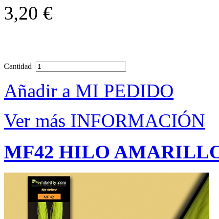
3,20 €
Cantidad
Añadir a MI PEDIDO
Ver más INFORMACIÓN
MF42 HILO AMARILL