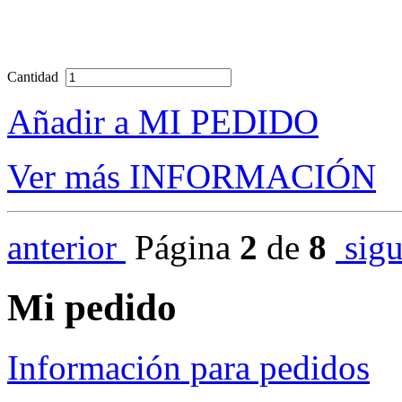
Cantidad
Añadir a MI PEDIDO
Ver más INFORMACIÓN
anterior
Página
2
de
8
sigu
Mi pedido
Información para pedidos