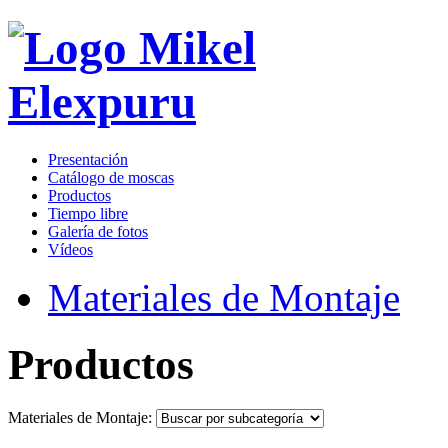
Presentación
Catálogo de moscas
Productos
Tiempo libre
Galería de fotos
Vídeos
Materiales de Montaje
Productos
Materiales de Montaje: