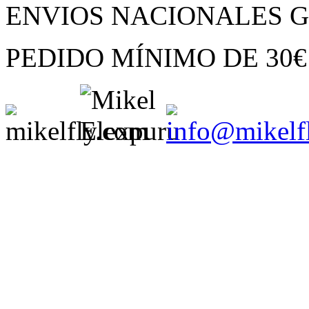
ENVIOS NACIONALES G
PEDIDO MÍNIMO
DE
30€