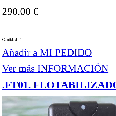
290,00 €
Cantidad
Añadir a MI PEDIDO
Ver más INFORMACIÓN
.FT01. FLOTABILIZA