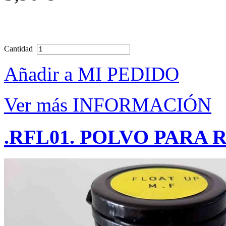
Cantidad
Añadir a MI PEDIDO
Ver más INFORMACIÓN
.RFL01. POLVO PARA 