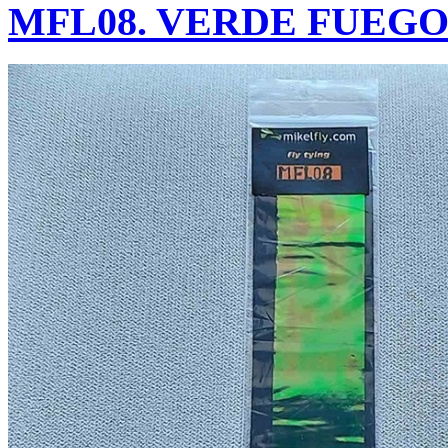
MFL08. VERDE FUEG