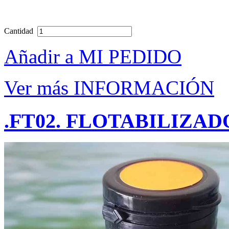
Cantidad
Añadir a MI PEDIDO
Ver más INFORMACIÓN
.FT02. FLOTABILIZADO