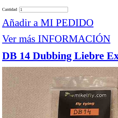
Cantidad
Añadir a MI PEDIDO
Ver más INFORMACIÓN
DB 14 Dubbing Liebre Ext