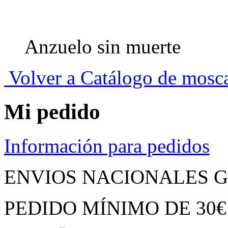
Anzuelo sin muerte
Volver a Catálogo de mosc
Mi pedido
Información para pedidos
ENVIOS NACIONALES G
PEDIDO MÍNIMO
DE
30€