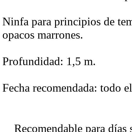
Ninfa para principios de tem
opacos marrones.
Profundidad: 1,5 m.
Fecha recomendada: todo el
Recomendable para días 