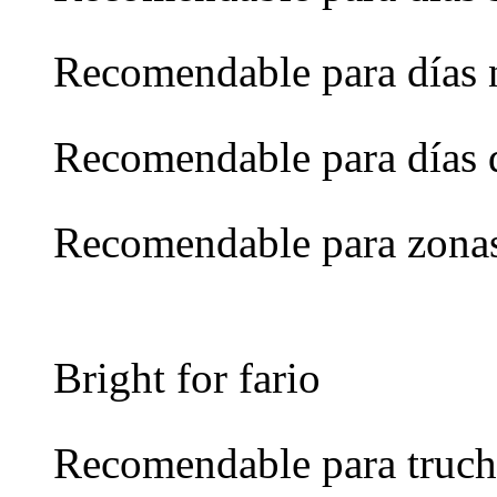
Recomendable para días 
Recomendable para días 
Recomendable para zona
Bright for fario
Recomendable para truch