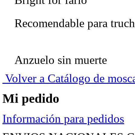
Recomendable para truch
Anzuelo sin muerte
Volver a Catálogo de mosc
Mi pedido
Información para pedidos