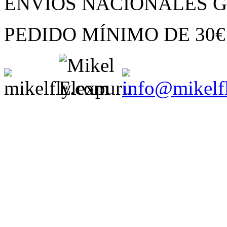
ENVIOS NACIONALES G
PEDIDO MÍNIMO
DE
30€