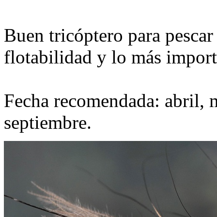
Buen tricóptero para pescar 
flotabilidad y lo más import
Fecha recomendada: abril, m
septiembre.