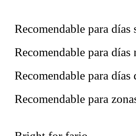
Recomendable para días 
Recomendable para días 
Recomendable para días 
Recomendable para zona
Bright for fario