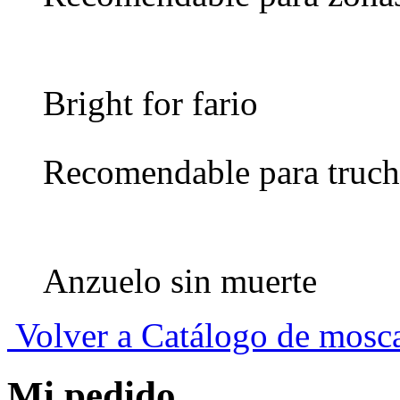
Bright for fario
Recomendable para truch
Anzuelo sin muerte
Volver a Catálogo de mosc
Mi pedido