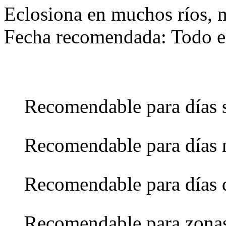
Eclosiona en muchos ríos, 
Fecha recomendada: Todo e
Recomendable para días 
Recomendable para días 
Recomendable para días 
Recomendable para zona