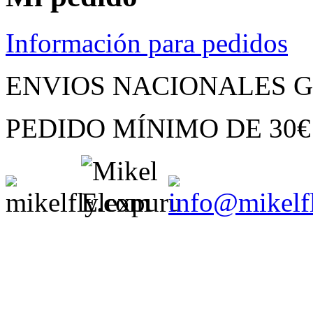
Información para pedidos
ENVIOS NACIONALES G
PEDIDO MÍNIMO
DE
30€