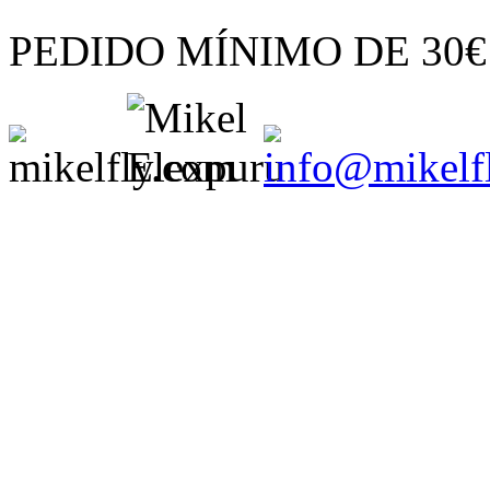
PEDIDO MÍNIMO
DE
30€