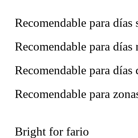
Recomendable para días 
Recomendable para días 
Recomendable para días 
Recomendable para zona
Bright for fario