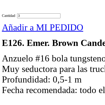
Cantidad
Añadir a MI PEDIDO
E126. Emer. Brown Cande
Anzuelo #16 bola tungsteno
Muy seductora para las truc
Profundidad: 0,5-1 m
Fecha recomendada: todo e