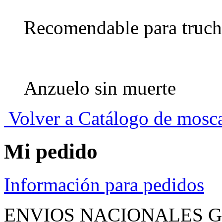
Recomendable para truch
Anzuelo sin muerte
Volver a Catálogo de mosc
Mi pedido
Información para pedidos
ENVIOS NACIONALES G