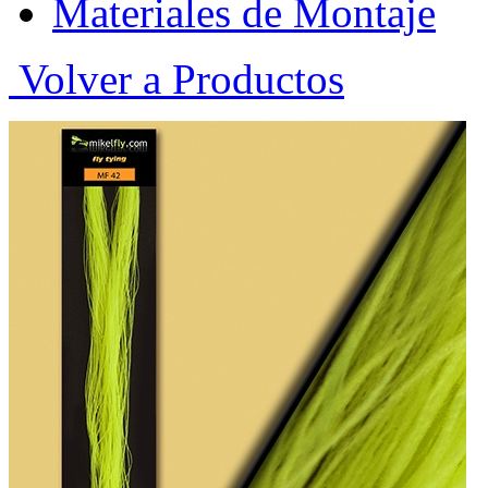
Materiales de Montaje
Volver a Productos