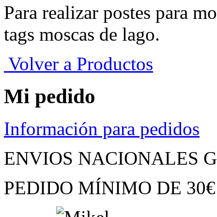
Para realizar postes para mo
tags moscas de lago.
Volver a Productos
Mi pedido
Información para pedidos
ENVIOS NACIONALES G
PEDIDO MÍNIMO
DE
30€