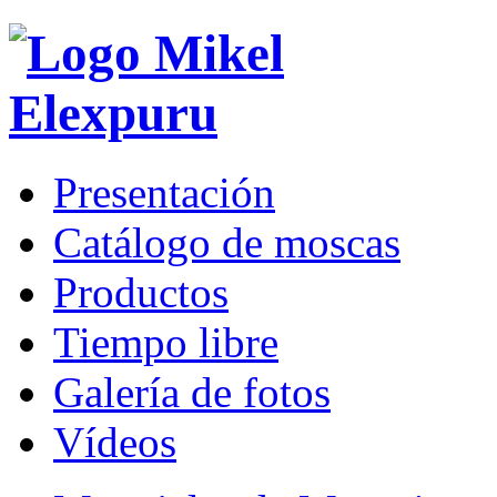
Presentación
Catálogo de moscas
Productos
Tiempo libre
Galería de fotos
Vídeos