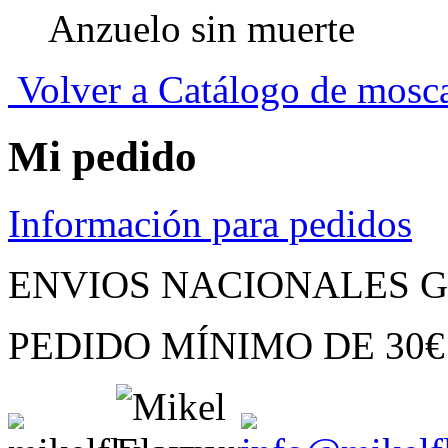
Anzuelo sin muerte
Volver a Catálogo de mosc
Mi pedido
Información para pedidos
ENVIOS NACIONALES G
PEDIDO MÍNIMO
DE
30€