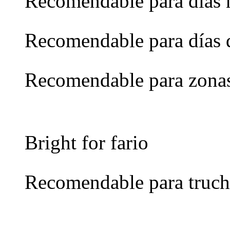
Recomendable para días 
Recomendable para días 
Recomendable para zona
Bright for fario
Recomendable para truch