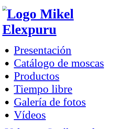
Presentación
Catálogo de moscas
Productos
Tiempo libre
Galería de fotos
Vídeos