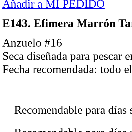
Añadir a MI PEDIDO
E143. Efimera Marrón T
Anzuelo #16
Seca diseñada para pescar en
Fecha recomendada: todo e
Recomendable para días 