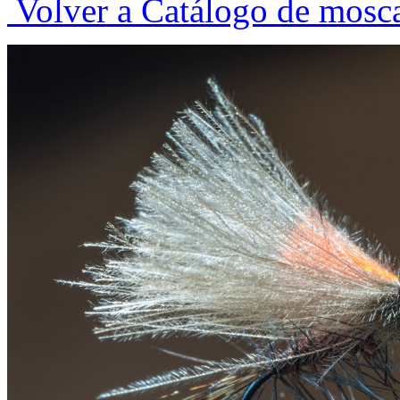
Volver a Catálogo de mosc