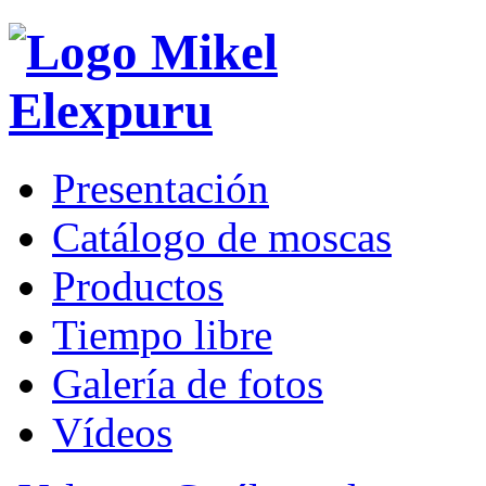
Presentación
Catálogo de moscas
Productos
Tiempo libre
Galería de fotos
Vídeos