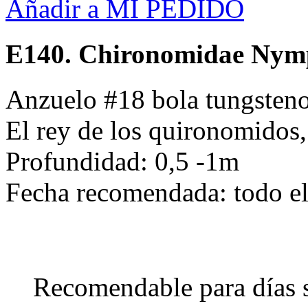
Añadir a MI PEDIDO
E140. Chironomidae Ny
Anzuelo #18 bola tungsteno
El rey de los quironomidos,
Profundidad: 0,5 -1m
Fecha recomendada: todo e
Recomendable para días 