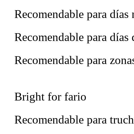
Recomendable para días 
Recomendable para días 
Recomendable para zona
Bright for fario
Recomendable para truch