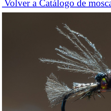
Volver a Catálogo de mosc