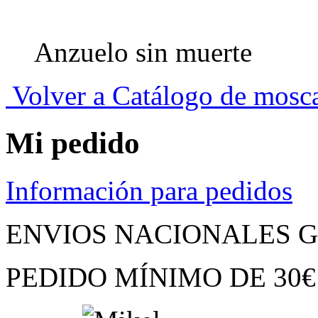
Anzuelo sin muerte
Volver a Catálogo de mosc
Mi pedido
Información para pedidos
ENVIOS NACIONALES G
PEDIDO MÍNIMO
DE
30€