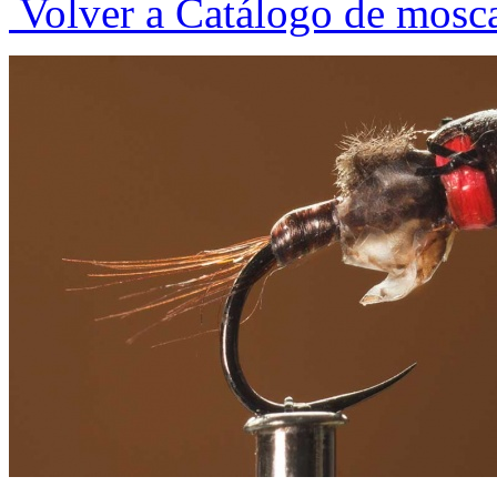
Volver a Catálogo de mosc