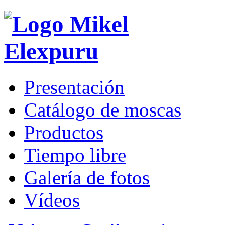
Presentación
Catálogo de moscas
Productos
Tiempo libre
Galería de fotos
Vídeos