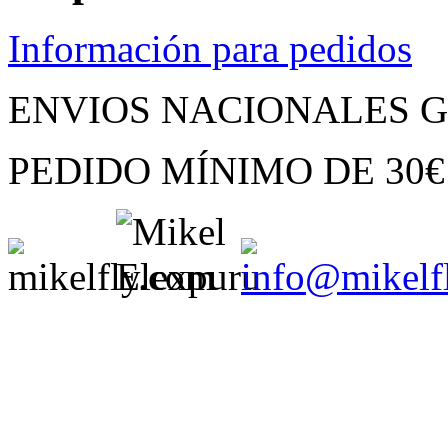
Información para pedidos
ENVIOS NACIONALES G
PEDIDO MÍNIMO
DE
30€