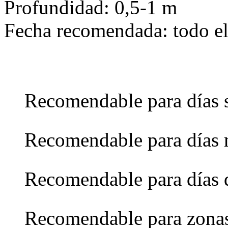
Profundidad: 0,5-1 m
Fecha recomendada: todo e
Recomendable para días 
Recomendable para días 
Recomendable para días 
Recomendable para zona