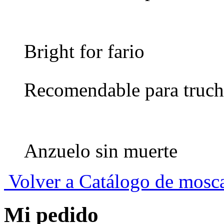
Bright for fario
Recomendable para truch
Anzuelo sin muerte
Volver a Catálogo de mosc
Mi pedido