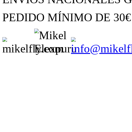
PEDIDO MÍNIMO
DE
30€