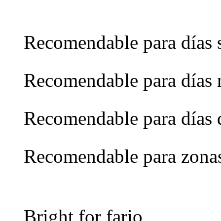
Recomendable para días 
Recomendable para días 
Recomendable para días 
Recomendable para zona
Bright for fario