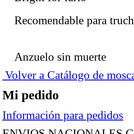
Recomendable para truch
Anzuelo sin muerte
Volver a Catálogo de mosc
Mi pedido
Información para pedidos
ENVIOS NACIONALES G