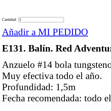
Cantidad
Añadir a MI PEDIDO
E131. Balín. Red Adventu
Anzuelo #14 bola tungsteno 
Muy efectiva todo el año.
Profundidad: 1,5m
Fecha recomendada: todo e